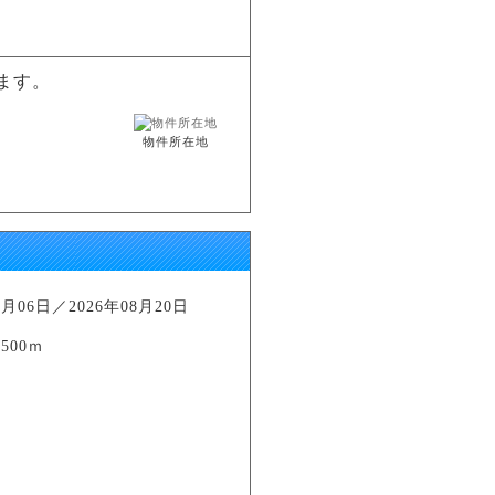
ます。
物件所在地
06日／2026年08月20日
500ｍ