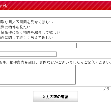
わせ
取り図／区画図を見せてほしい
際に物件を見たい
望条件にあう物件を紹介して欲しい
件に関して詳しく教えて欲しい
条件、物件案内希望日、質問などがございましたらご記入ください
プラ