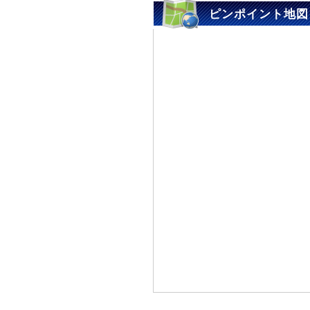
ピンポイント地図