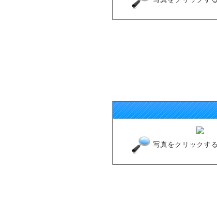
写真をクリックす