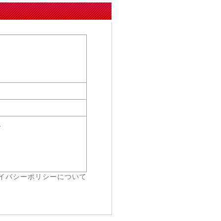
。
イバシーポリシーについて