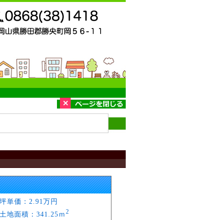
坪単価：2.91万円
2
土地面積：341.25ｍ