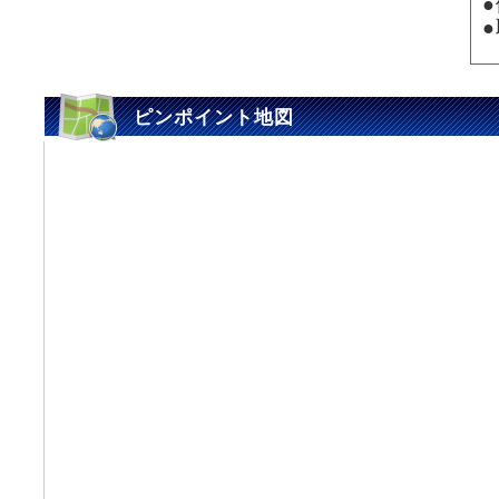
ピンポイント地図