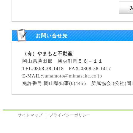
お問い合せ先
（有）やまもと不動産
岡山県勝田郡 勝央町岡５６－１１
TEL:0868-38-1418 FAX:0868-38-1417
E-MAIL:
yamamoto@mimasaka.co.jp
免許番号:岡山県知事(6)4455 所属協会:(公社
サイトマップ
｜
プライバシーポリシー