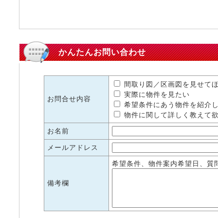
かんたんお問い合わせ
間取り図／区画図を見せて
実際に物件を見たい
お問合せ内容
希望条件にあう物件を紹介
物件に関して詳しく教えて
お名前
メールアドレス
希望条件、物件案内希望日、質
備考欄