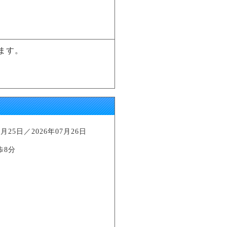
ます。
25日／2026年07月26日
歩8分