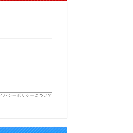
。
イバシーポリシーについて