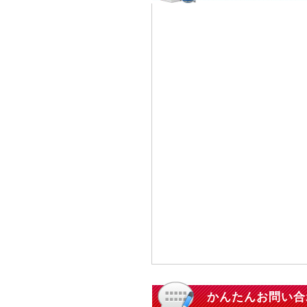
かんたんお問い合