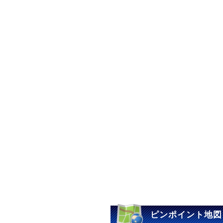
ピンポイント地図