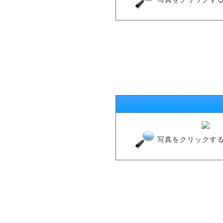
写真をクリックす