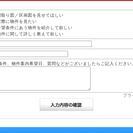
取り図／区画図を見せてほしい
際に物件を見たい
望条件にあう物件を紹介して欲しい
件に関して詳しく教えて欲しい
条件、物件案内希望日、質問などがございましたらご記入ください
プラ