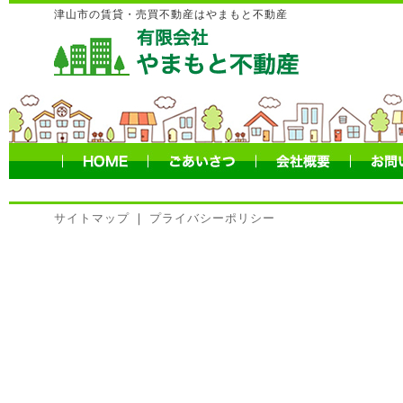
津山市の賃貸・売買不動産はやまもと不動産
サイトマップ
｜
プライバシーポリシー