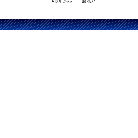
●取引態様：一般媒介