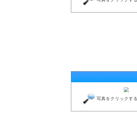
写真をクリックす