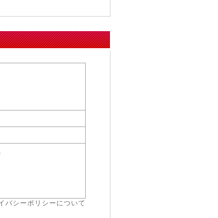
。
イバシーポリシーについて