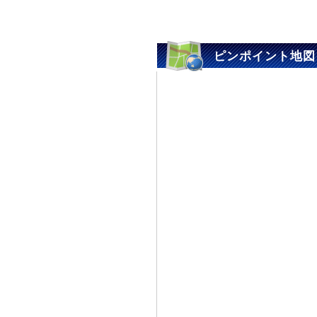
ピンポイント地図