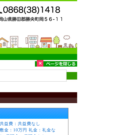
共益費：共益費なし
敷金：10万円 礼金：礼金な