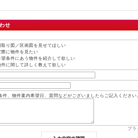
わせ
取り図／区画図を見せてほしい
際に物件を見たい
望条件にあう物件を紹介して欲しい
件に関して詳しく教えて欲しい
条件、物件案内希望日、質問などがございましたらご記入ください
プラ