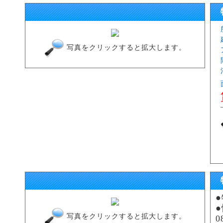
写真をクリックすると拡大します。
写真をクリックすると拡大します。
0