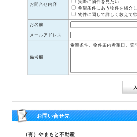
実際に物件を見たい
お問合せ内容
希望条件にあう物件を紹介
物件に関して詳しく教えて
お名前
メールアドレス
希望条件、物件案内希望日、質
備考欄
お問い合せ先
（有）やまもと不動産