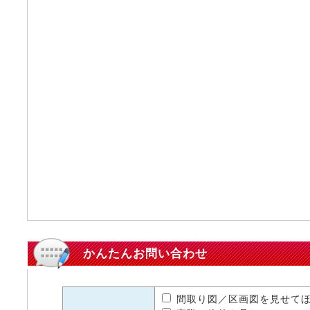
かんたんお問い合わせ
間取り図／区画図を見せて