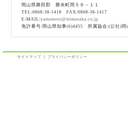
岡山県勝田郡 勝央町岡５６－１１
TEL:0868-38-1418 FAX:0868-38-1417
E-MAIL:
yamamoto@mimasaka.co.jp
免許番号:岡山県知事(6)4455 所属協会:(公社
サイトマップ
｜
プライバシーポリシー