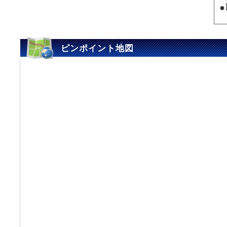
ピンポイント地図