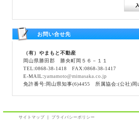
お問い合せ先
（有）やまもと不動産
岡山県勝田郡 勝央町岡５６－１１
TEL:0868-38-1418 FAX:0868-38-1417
E-MAIL:
yamamoto@mimasaka.co.jp
免許番号:岡山県知事(6)4455 所属協会:(公社
サイトマップ
｜
プライバシーポリシー