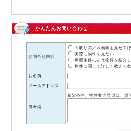
かんたんお問い合わせ
間取り図／区画図を見せて
実際に物件を見たい
お問合せ内容
希望条件にあう物件を紹介
物件に関して詳しく教えて
お名前
メールアドレス
希望条件、物件案内希望日、質
備考欄