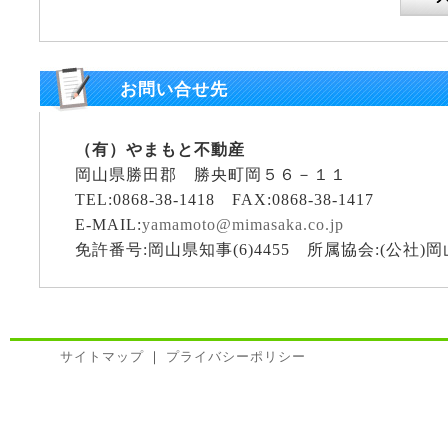
お問い合せ先
（有）やまもと不動産
岡山県勝田郡 勝央町岡５６－１１
TEL:0868-38-1418 FAX:0868-38-1417
E-MAIL:
yamamoto@mimasaka.co.jp
免許番号:岡山県知事(6)4455 所属協会:(公社
サイトマップ
｜
プライバシーポリシー