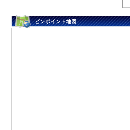
ピンポイント地図