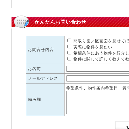
かんたんお問い合わせ
間取り図／区画図を見せて
実際に物件を見たい
お問合せ内容
希望条件にあう物件を紹介
物件に関して詳しく教えて
お名前
メールアドレス
希望条件、物件案内希望日、質
備考欄